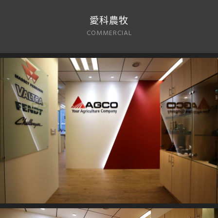
愛科農牧
COMMERCIAL