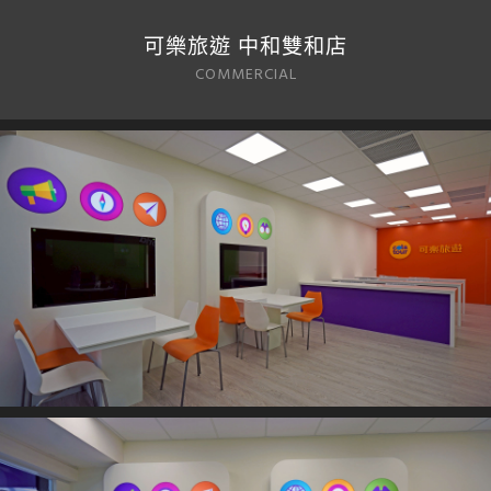
可樂旅遊 中和雙和店
COMMERCIAL